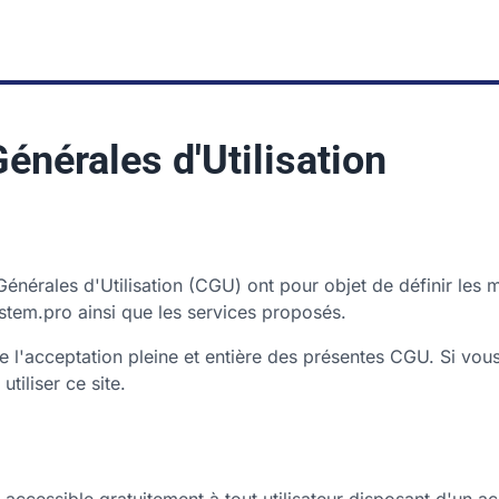
énérales d'Utilisation
énérales d'Utilisation (CGU) ont pour objet de définir les m
ystem.pro ainsi que les services proposés.
ique l'acceptation pleine et entière des présentes CGU. Si vo
utiliser ce site.