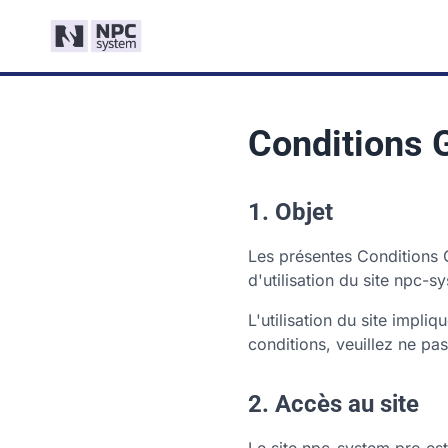
Conditions G
1. Objet
Les présentes Conditions G
d'utilisation du site npc-s
L'utilisation du site impl
conditions, veuillez ne pas 
2. Accès au site