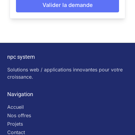
Valider la demande
npc system
Solutions web / applications innovantes pour votre
croissance.
Navigation
Accueil
Nos offres
Projets
Contact