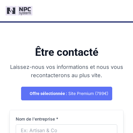
Être contacté
Laissez-nous vos informations et nous vous
recontacterons au plus vite.
Site Premium (799€)
Offre sélectionnée :
Nom de l'entreprise *