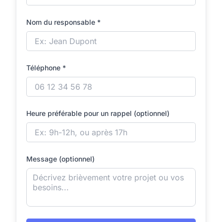
Nom du responsable *
Téléphone *
Heure préférable pour un rappel (optionnel)
Message (optionnel)