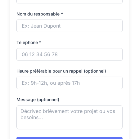
Nom du responsable *
Téléphone *
Heure préférable pour un rappel (optionnel)
Message (optionnel)