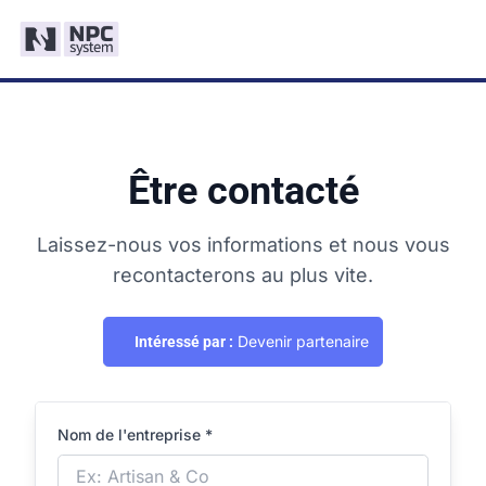
Être contacté
Laissez-nous vos informations et nous vous
recontacterons au plus vite.
Devenir partenaire
Intéressé par :
Nom de l'entreprise *