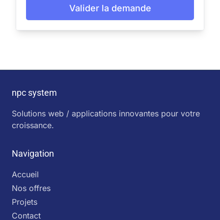
Valider la demande
npc system
Solutions web / applications innovantes pour votre
croissance.
Navigation
Accueil
Nos offres
Projets
Contact